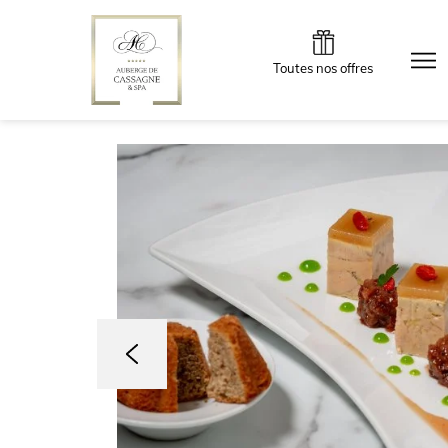
Toutes nos offres