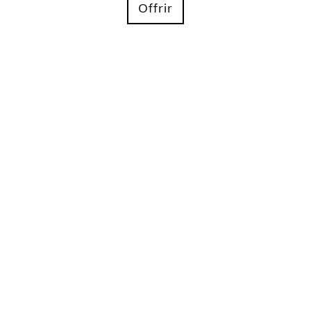
Offrir