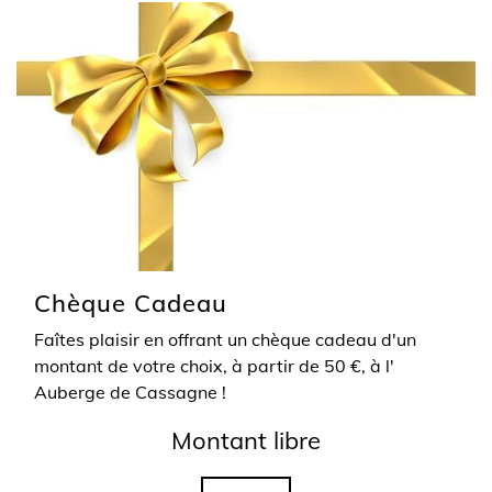
Chèque Cadeau
Faîtes plaisir en offrant un chèque cadeau d'un
montant de votre choix, à partir de 50 €, à l'
Auberge de Cassagne !
Montant libre