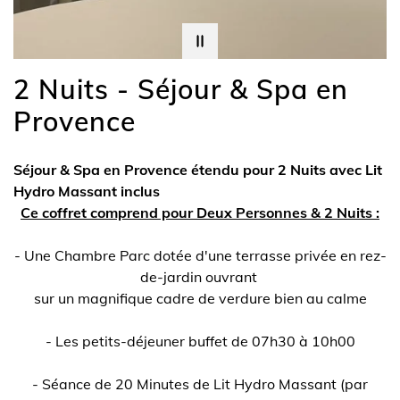
2 Nuits - Séjour & Spa en
Provence
Séjour & Spa en Provence étendu pour 2 Nuits avec Lit
Hydro Massant inclus
Ce coffret comprend pour Deux Personnes & 2 Nuits :
- Une Chambre Parc dotée d'une terrasse privée en rez-
de-jardin ouvrant
sur un magnifique cadre de verdure bien au calme
- Les petits-déjeuner buffet de 07h30 à 10h00
- Séance de 20 Minutes de Lit Hydro Massant (par