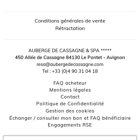
Conditions générales de vente
Rétractation
AUBERGE DE CASSAGNE & SPA *****
450 Allée de Cassagne
84130
Le Pontet - Avignon
resa@aubergedecassagne.com
Tel :
+33 (0)4 90 31 04 18
FAQ acheteur
↺
✕
Mentions légales
contact
Politique de Confidentialité
Gestion des cookies
Échanger / consulter mon bon et FAQ bénéficiaire
Engagements RSE