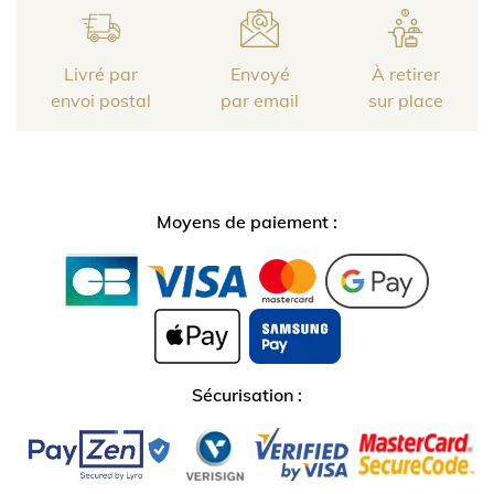
Livré par
Envoyé
À retirer
envoi postal
par email
sur place
Moyens de paiement :
Sécurisation :