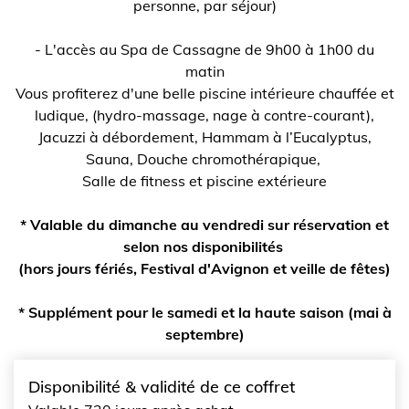
personne, par séjour)
- L'accès au Spa de Cassagne de 9h00 à 1h00 du
matin
Vous profiterez d'une belle piscine intérieure chauffée et
ludique, (hydro-massage, nage à contre-courant),
Jacuzzi à débordement, Hammam à l’Eucalyptus,
Sauna, Douche chromothérapique,
Salle de fitness et piscine extérieure
* Valable du dimanche au vendredi sur réservation et
selon nos disponibilités
(hors jours fériés, Festival d'Avignon et veille de fêtes)
* Supplément pour le samedi et la haute saison (mai à
septembre)
Disponibilité & validité de ce coffret