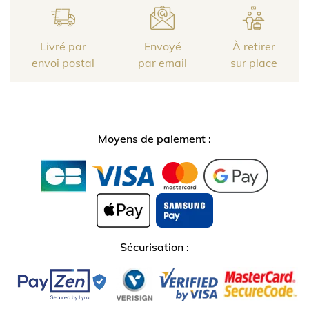
Livré par
Envoyé
À retirer
envoi postal
par email
sur place
Moyens de paiement :
Sécurisation :