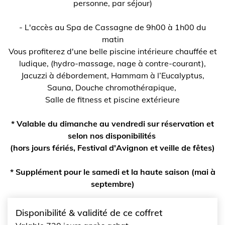
personne, par séjour)
- L'accès au Spa de Cassagne de 9h00 à 1h00 du
matin
Vous profiterez d'une belle piscine intérieure chauffée et
ludique, (hydro-massage, nage à contre-courant),
Jacuzzi à débordement, Hammam à l’Eucalyptus,
Sauna, Douche chromothérapique,
Salle de fitness et piscine extérieure
* Valable du dimanche au vendredi sur réservation et
selon nos disponibilités
(hors jours fériés, Festival d'Avignon et veille de fêtes)
* Supplément pour le samedi et la haute saison (mai à
septembre)
Disponibilité & validité de ce coffret