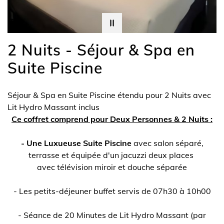
2 Nuits - Séjour & Spa en
Suite Piscine
Séjour & Spa en Suite Piscine étendu pour 2 Nuits avec
Lit Hydro Massant inclus
Ce coffret comprend pour Deux Personnes & 2 Nuits :
- Une Luxueuse Suite Piscine
avec salon séparé,
terrasse et équipée d'un jacuzzi deux places
avec télévision miroir et douche séparée
- Les petits-déjeuner buffet servis de 07h30 à 10h00
- Séance de 20 Minutes de Lit Hydro Massant (par