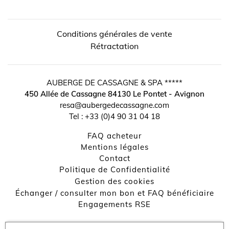
Conditions générales de vente
Rétractation
AUBERGE DE CASSAGNE & SPA *****
450 Allée de Cassagne
84130
Le Pontet - Avignon
resa@aubergedecassagne.com
Tel :
+33 (0)4 90 31 04 18
FAQ acheteur
↺
✕
Mentions légales
contact
Politique de Confidentialité
Gestion des cookies
Échanger / consulter mon bon et FAQ bénéficiaire
Engagements RSE